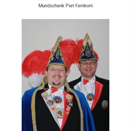
Mundschenk Piet Fernkorn