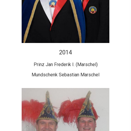
2014
Prinz Jan Frederik I. (Marschel)
Mundschenk Sebastian Marschel