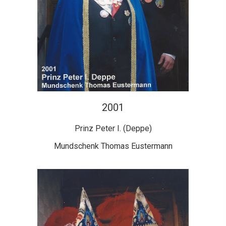
2001
Prinz Peter I. (Deppe)
Mundschenk Thomas Eustermann