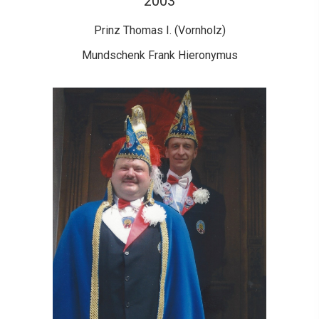
2003
Prinz Thomas I. (Vornholz)
Mundschenk Frank Hieronymus