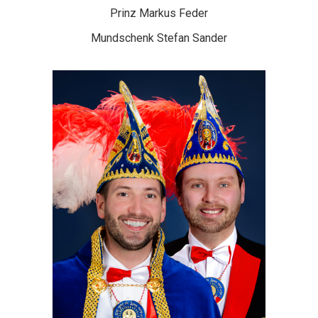
Prinz Markus Feder
Mundschenk Stefan Sander