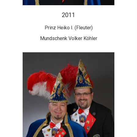
2011
Prinz Heiko I. (Fleuter)
Mundschenk Volker Köhler