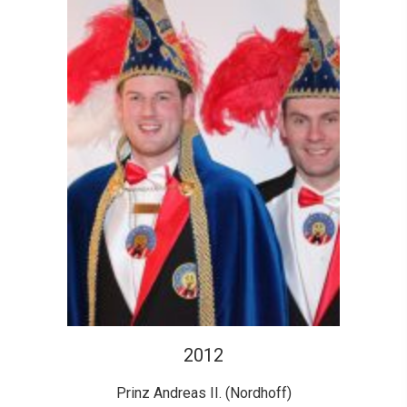
2012
Prinz Andreas II. (Nordhoff)