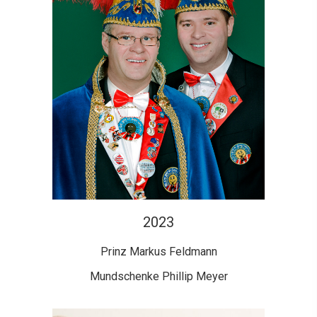
2023
Prinz Markus Feldmann
Mundschenke Phillip Meyer