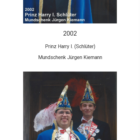
2002
Prinz Harry I. (Schlüter)
Mundschenk Jürgen Kiemann