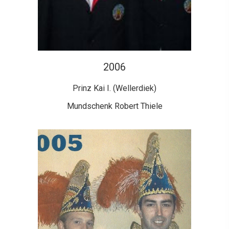
2006
Prinz Kai I. (Wellerdiek)
Mundschenk Robert Thiele