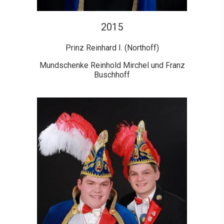
2015
Prinz Reinhard I. (Northoff)
Mundschenke Reinhold Mirchel und Franz
Buschhoff