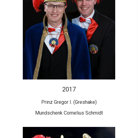
2017
Prinz Gregor I. (Greshake)
Mundschenk Cornelius Schmidt