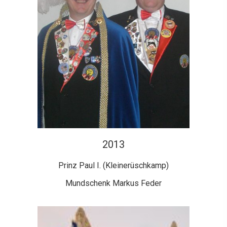
2013
Prinz Paul I. (Kleinerüschkamp)
Mundschenk Markus Feder