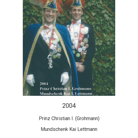
2004
Prinz Christian I. (Grohmann)
Mundschenk Kai Lettmann