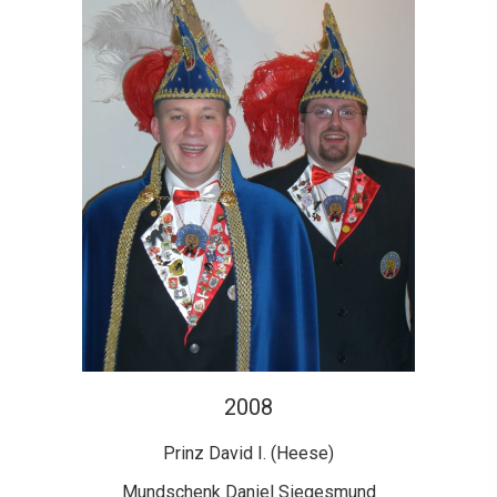
2008
Prinz David I. (Heese)
Mundschenk Daniel Siegesmund