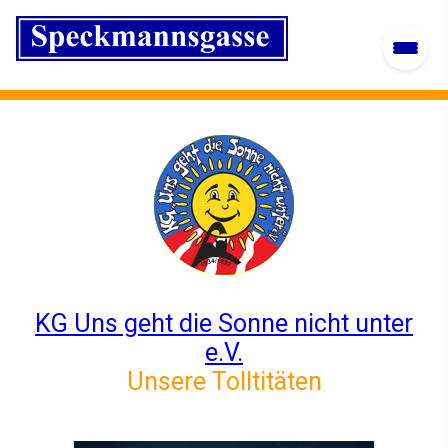
KG Uns geht die Sonne nicht unter
e.V.
Unsere Tolltitäten