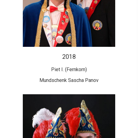
2018
Piet I. (Fernkorn)
Mundschenk Sascha Panov