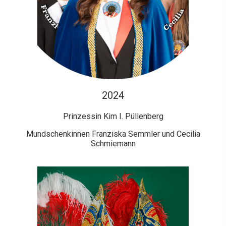
2024
Prinzessin Kim I. Püllenberg
Mundschenkinnen Franziska Semmler und Cecilia
Schmiemann