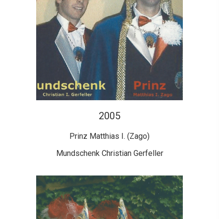
2005
Prinz Matthias I. (Zago)
Mundschenk Christian Gerfeller