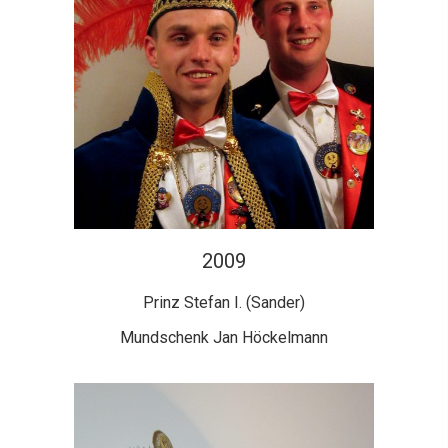
2009
Prinz Stefan I. (Sander)
Mundschenk Jan Höckelmann