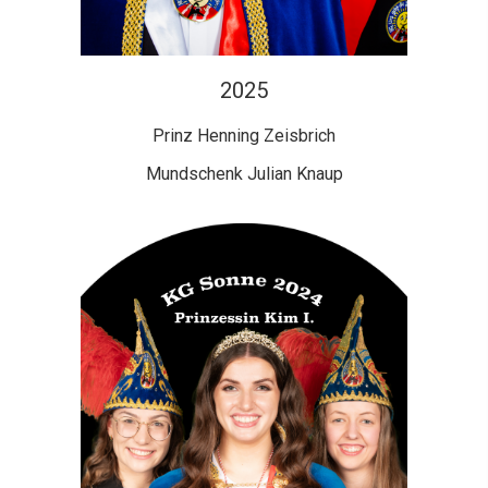
2025
Prinz Henning Zeisbrich
Mundschenk Julian Knaup