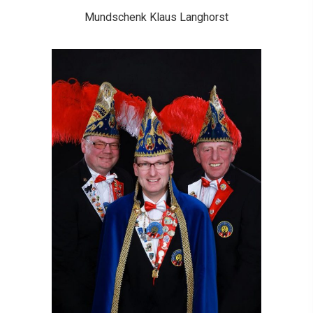
Mundschenk Klaus Langhorst