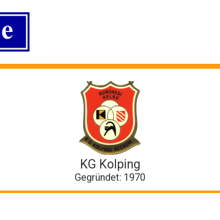
KG Kolping
Gegründet: 1970