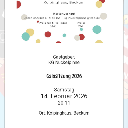
Gastgeber:
KG Nuckelpinne
Galasitzung 2026
Samstag
14. Februar 2026
20:11
Ort: Kolpinghaus, Beckum