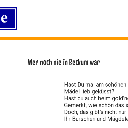
Wer noch nie in Beckum war
Hast Du mal am schönen 
Mädel lieb geküsst?
Hast du auch beim gold'
Gemerkt, wie schön das i
Doch, das gibt's nicht nu
Ihr Burschen und Mägdele