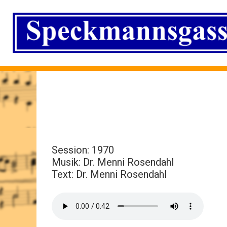
Session: 1970
Musik: Dr. Menni Rosendahl
Text: Dr. Menni Rosendahl