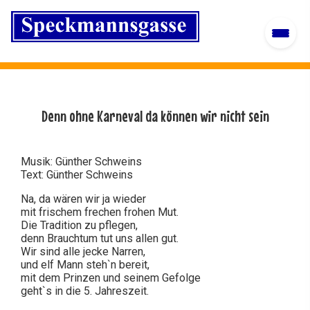
Denn ohne Karneval da können wir nicht sein
Musik: Günther Schweins
Text: Günther Schweins
Na, da wären wir ja wieder
mit frischem frechen frohen Mut.
Die Tradition zu pflegen,
denn Brauchtum tut uns allen gut.
Wir sind alle jecke Narren,
und elf Mann steh`n bereit,
mit dem Prinzen und seinem Gefolge
geht`s in die 5. Jahreszeit.