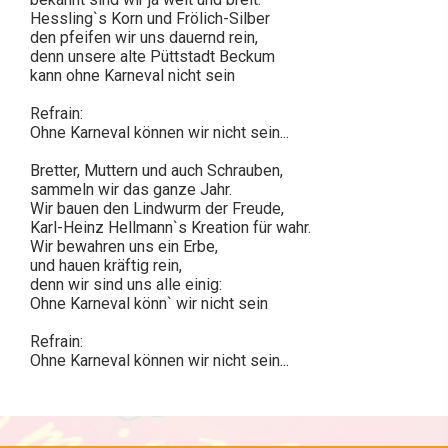
Hessling`s Korn und Frölich-Silber
den pfeifen wir uns dauernd rein,
denn unsere alte Püttstadt Beckum
kann ohne Karneval nicht sein
Refrain:
Ohne Karneval können wir nicht sein...
Bretter, Muttern und auch Schrauben,
sammeln wir das ganze Jahr.
Wir bauen den Lindwurm der Freude,
Karl-Heinz Hellmann`s Kreation für wahr.
Wir bewahren uns ein Erbe,
und hauen kräftig rein,
denn wir sind uns alle einig:
Ohne Karneval könn` wir nicht sein
Refrain:
Ohne Karneval können wir nicht sein...