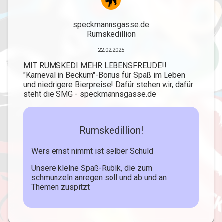
speckmannsgasse.de
Rumskedillion
22.02.2025
MIT RUMSKEDI MEHR LEBENSFREUDE!!
"Karneval in Beckum"-Bonus für Spaß im Leben
und niedrigere Bierpreise! Dafür stehen wir, dafür
steht die SMG - speckmannsgasse.de
Rumskedillion!
Wers ernst nimmt ist selber Schuld
Unsere kleine Spaß-Rubik, die zum
schmunzeln anregen soll und ab und an
Themen zuspitzt