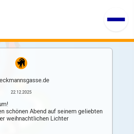
eckmannsgasse.de
22.12.2025
um!
en schönen Abend auf seinem geliebten
er weihnachtlichen Lichter