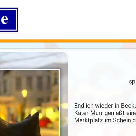
sp
Endlich wieder in Beck
Kater Murr genießt ein
Marktplatz im Schein d