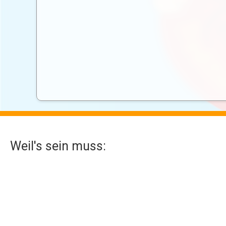
Weil's sein muss:
Kontakt
Impressum