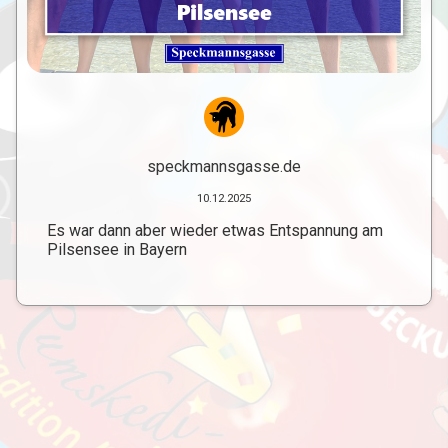
speckmannsgasse.de
10.12.2025
Es war dann aber wieder etwas Entspannung am
Pilsensee in Bayern