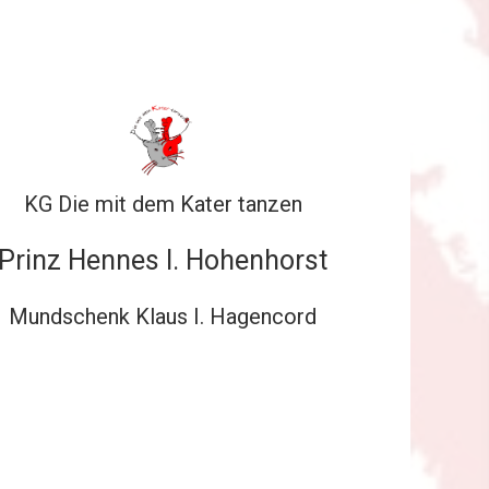
KG Die mit dem Kater tanzen
Prinz Hennes I. Hohenhorst
Mundschenk Klaus I. Hagencord