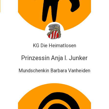
KG Die Heimatlosen
Prinzessin Anja I. Junker
Mundschenkin Barbara Vanheiden