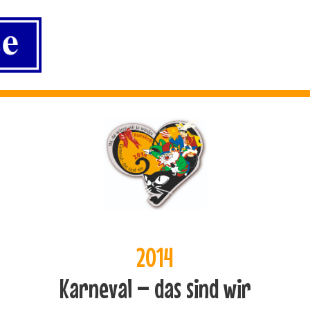
2014
Karneval – das sind wir