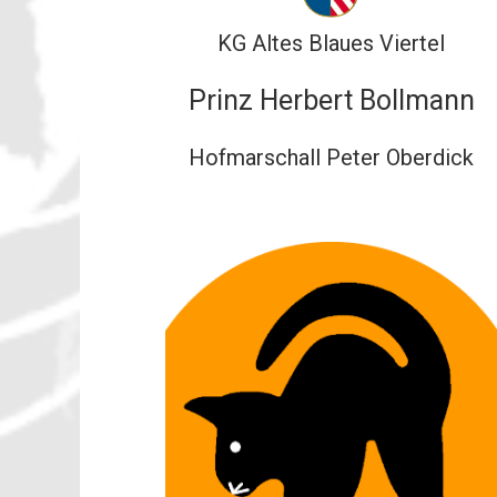
KG Altes Blaues Viertel
Prinz Herbert Bollmann
Hofmarschall Peter Oberdick