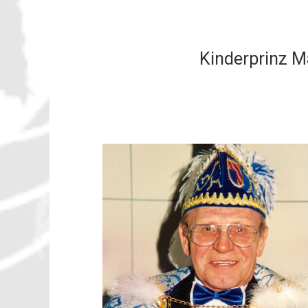
Kinderprinz Ma