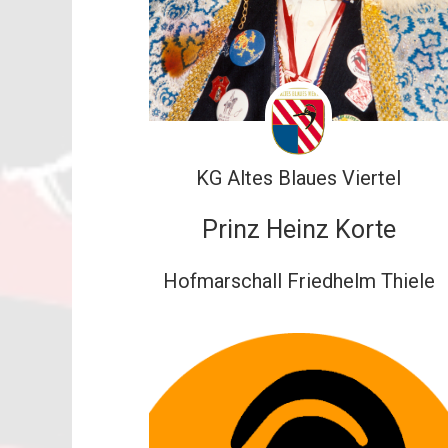
KG Altes Blaues Viertel
Prinz Heinz Korte
Hofmarschall Friedhelm Thiele