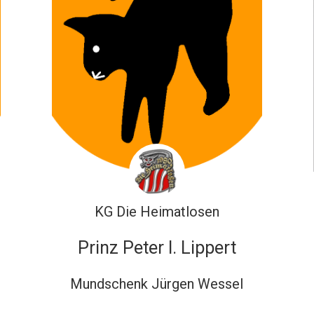
KG Die Heimatlosen
Prinz Peter I. Lippert
Mundschenk Jürgen Wessel