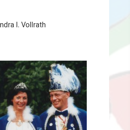
dra I. Vollrath