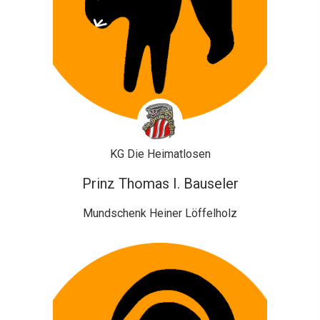
KG Die Heimatlosen
Prinz Thomas I. Bauseler
Mundschenk Heiner Löffelholz