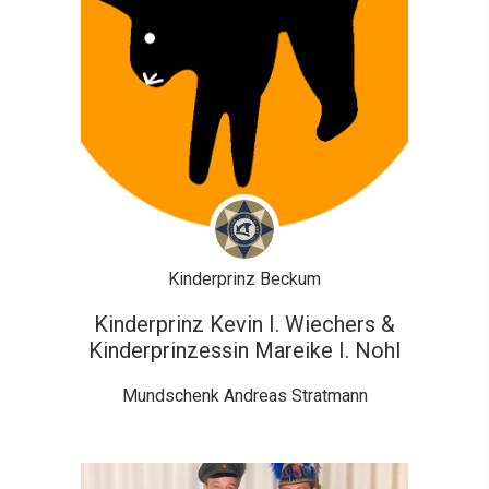
Kinderprinz Beckum
Kinderprinz Kevin I. Wiechers &
Kinderprinzessin Mareike I. Nohl
Mundschenk Andreas Stratmann