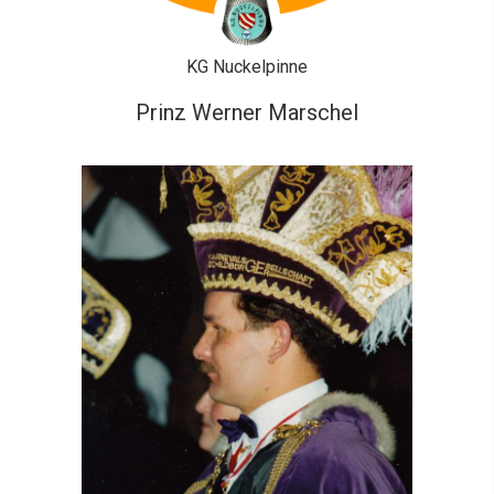
KG Nuckelpinne
Prinz Werner Marschel