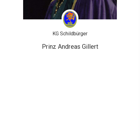
KG Schildbürger
Prinz Andreas Gillert