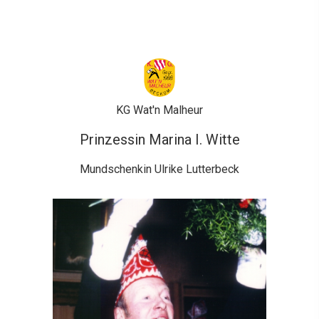
KG Wat'n Malheur
Prinzessin Marina I. Witte
Mundschenkin Ulrike Lutterbeck