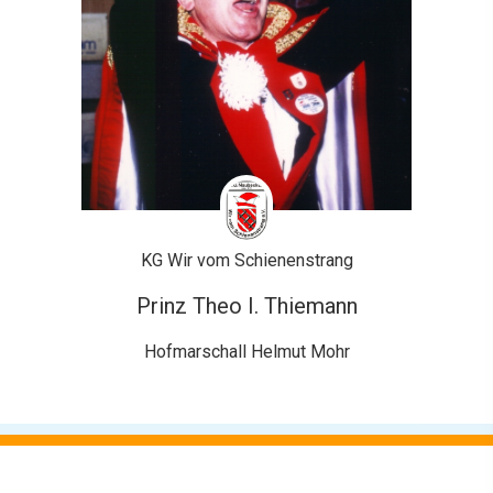
KG Wir vom Schienenstrang
Prinz Theo I. Thiemann
Hofmarschall Helmut Mohr