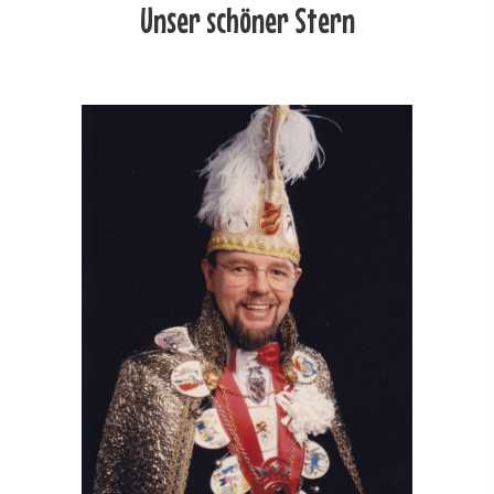
Unser schöner Stern