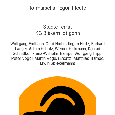
Hofmarschall Egon Fleuter
Stadtelferrat
KG Biäkem lot gohn
Wolfgang Emthaus, Gerd Hintz, Jürgen Hintz, Burhard
Langer, Achim Scholz, Werner Sickmann, Kanrad
Schnittker, Franz-Wilhelm Trampe, Wolfgang Tripp,
Peter Vogel, Martin Vöge, (Ersatz:: Matthias Trampe,
Erwin Spiekermann)