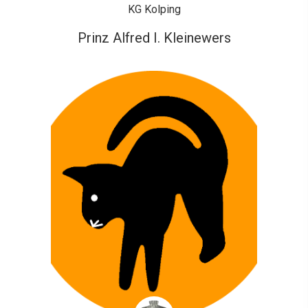
KG Kolping
Prinz Alfred I. Kleinewers