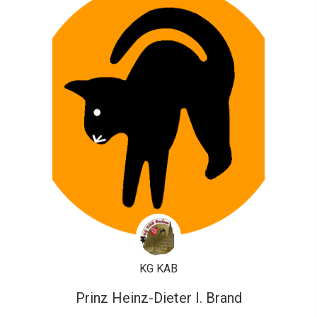
KG KAB
Prinz Heinz-Dieter I. Brand