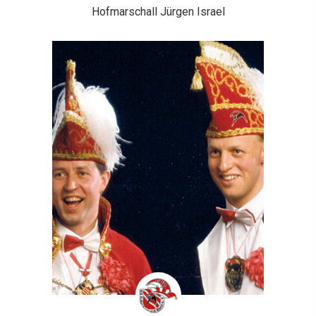
Hofmarschall Jürgen Israel