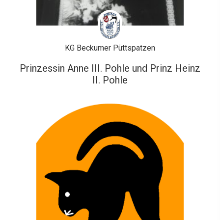
KG Beckumer Püttspatzen
Prinzessin Anne III. Pohle und Prinz Heinz
II. Pohle