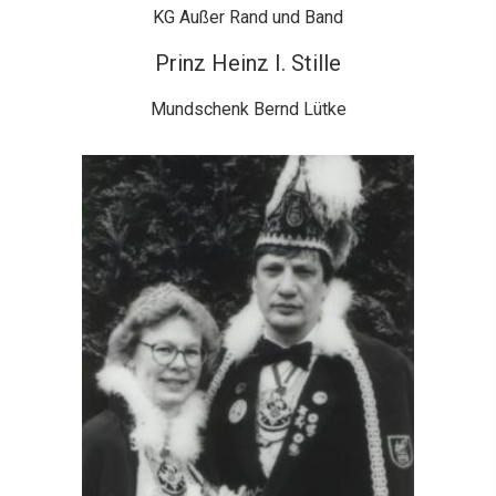
KG Außer Rand und Band
Prinz Heinz I. Stille
Mundschenk Bernd Lütke