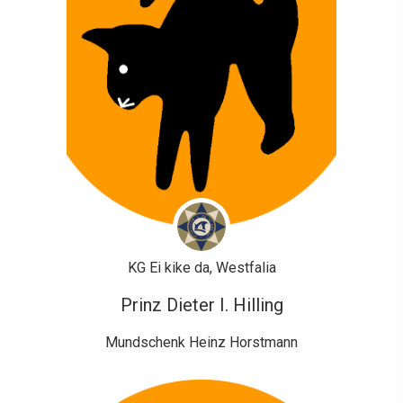
KG Ei kike da, Westfalia
Prinz Dieter I. Hilling
Mundschenk Heinz Horstmann