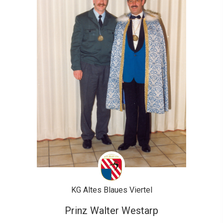
KG Altes Blaues Viertel
Prinz Walter Westarp