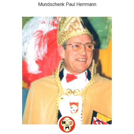
Mundschenk Paul Herrmann