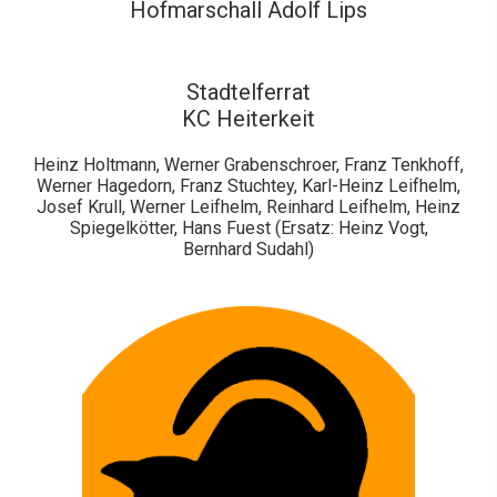
Hofmarschall Adolf Lips
Stadtelferrat
KC Heiterkeit
Heinz Holtmann, Werner Grabenschroer, Franz Tenkhoff,
Werner Hagedorn, Franz Stuchtey, Karl-Heinz Leifhelm,
Josef Krull, Werner Leifhelm, Reinhard Leifhelm, Heinz
Spiegelkötter, Hans Fuest (Ersatz: Heinz Vogt,
Bernhard Sudahl)