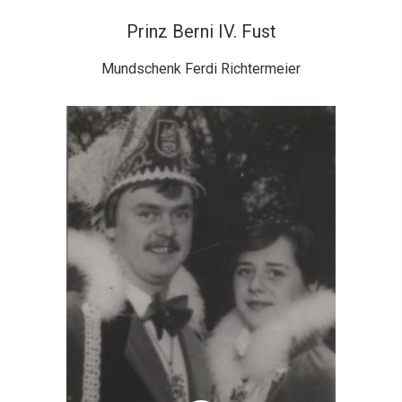
Prinz Berni IV. Fust
Mundschenk Ferdi Richtermeier