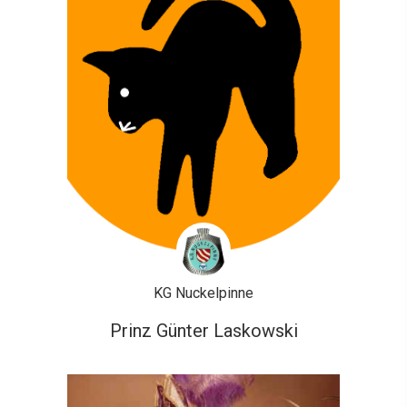
KG Nuckelpinne
Prinz Günter Laskowski