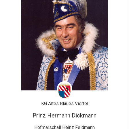
KG Altes Blaues Viertel
Prinz Hermann Dickmann
Hofmarschall Heinz Feldmann