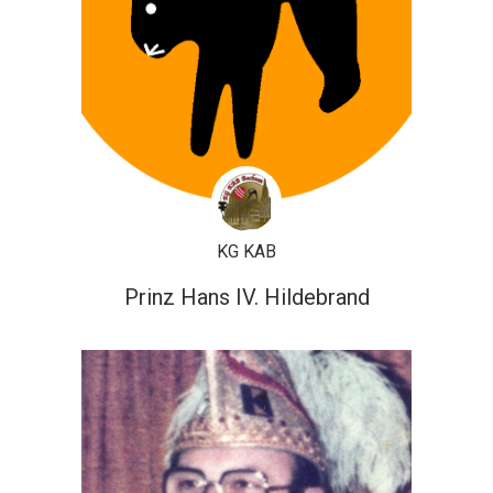
KG KAB
Prinz Hans IV. Hildebrand