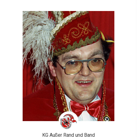
KG Außer Rand und Band