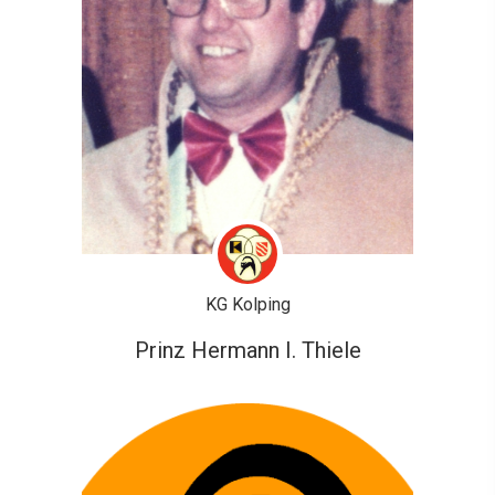
KG Kolping
Prinz Hermann I. Thiele