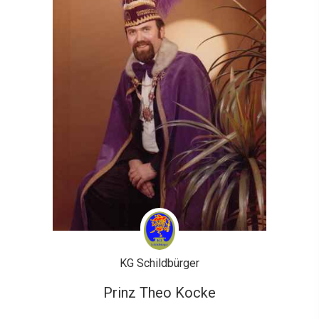
KG Schildbürger
Prinz Theo Kocke