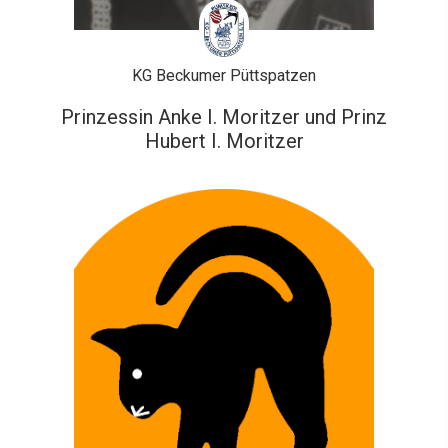
KG Beckumer Püttspatzen
Prinzessin Anke I. Moritzer und Prinz
Hubert I. Moritzer