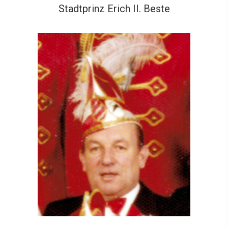
Stadtprinz Erich II. Beste