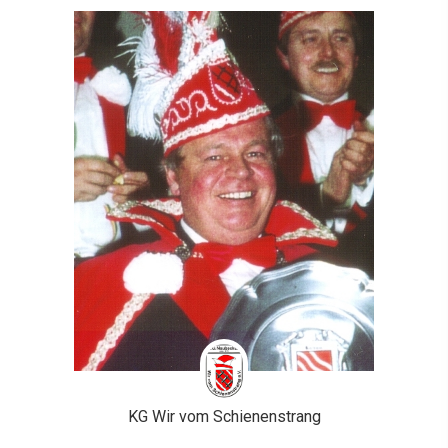
KG Wir vom Schienenstrang