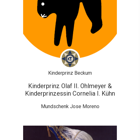
Kinderprinz Beckum
Kinderprinz Olaf II. Ohlmeyer &
Kinderprinzessin Cornelia I. Kühn
Mundschenk Jose Moreno