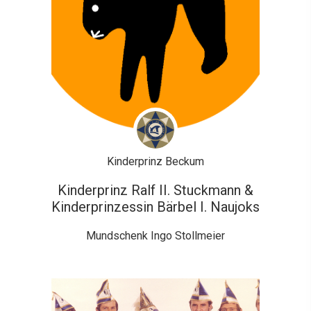
Kinderprinz Beckum
Kinderprinz Ralf II. Stuckmann &
Kinderprinzessin Bärbel I. Naujoks
Mundschenk Ingo Stollmeier