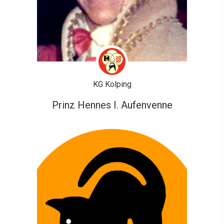
KG Kolping
Prinz Hennes I. Aufenvenne