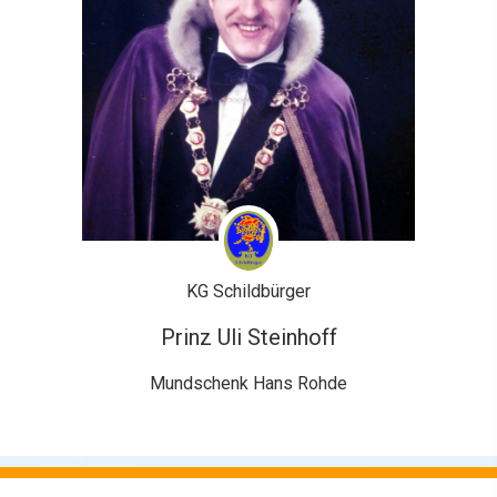
KG Schildbürger
Prinz Uli Steinhoff
Mundschenk Hans Rohde