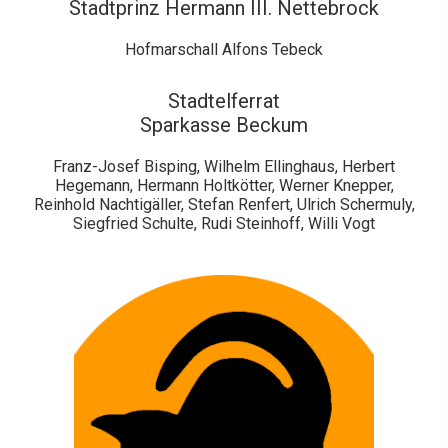
Stadtprinz Hermann III. Nettebrock
Hofmarschall Alfons Tebeck
Stadtelferrat
Sparkasse Beckum
Franz-Josef Bisping, Wilhelm Ellinghaus, Herbert
Hegemann, Hermann Holtkötter, Werner Knepper,
Reinhold Nachtigäller, Stefan Renfert, Ulrich Schermuly,
Siegfried Schulte, Rudi Steinhoff, Willi Vogt