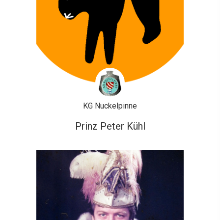
KG Nuckelpinne
Prinz Peter Kühl