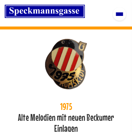
1975
Alte Melodien mit neuen Beckumer
Einlagen