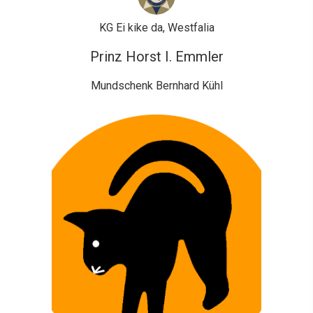
KG Ei kike da, Westfalia
Prinz Horst I. Emmler
Mundschenk Bernhard Kühl