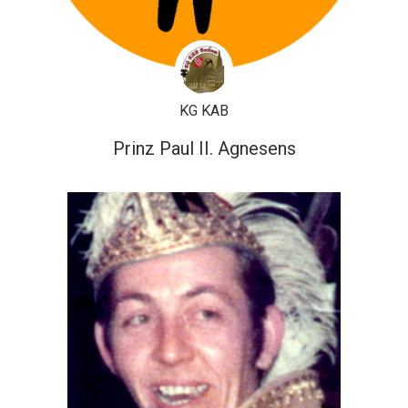
KG KAB
Prinz Paul II. Agnesens