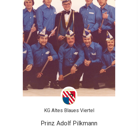
KG Altes Blaues Viertel
Prinz Adolf Pilkmann