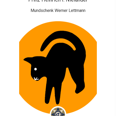
Mundschenk Werner Lettmann