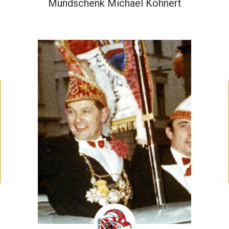
Mundschenk Michael Kohnert