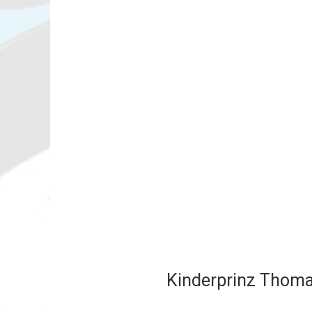
Kinderprinz Thomas