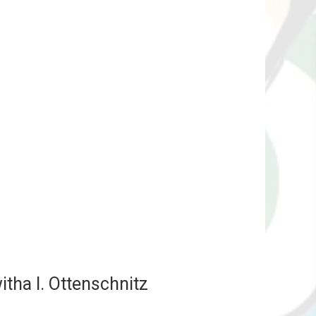
tha I. Ottenschnitz