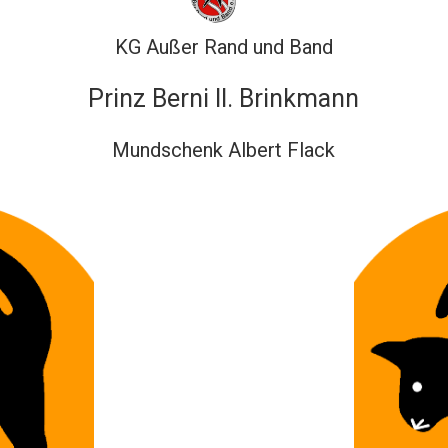
KG Außer Rand und Band
Prinz Berni II. Brinkmann
Mundschenk Albert Flack