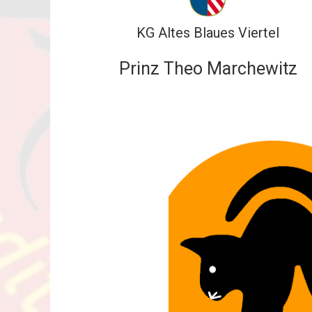
KG Altes Blaues Viertel
Prinz Theo Marchewitz