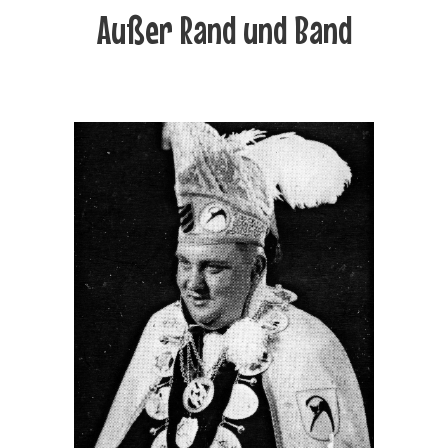
Außer Rand und Band