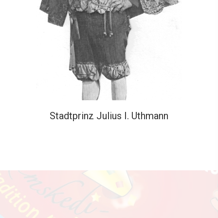
Stadtprinz Julius I. Uthmann